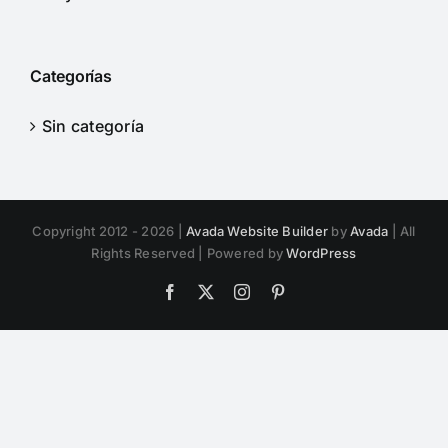
Categorías
Sin categoría
Copyright 2012 - 2026 |
Avada Website Builder
by
Avada
| All
Rights Reserved | Powered by
WordPress
Facebook
X
Instagram
Pinterest